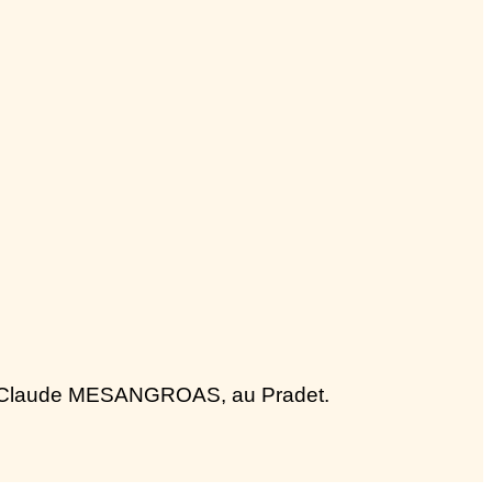
rtif Claude MESANGROAS, au Pradet.