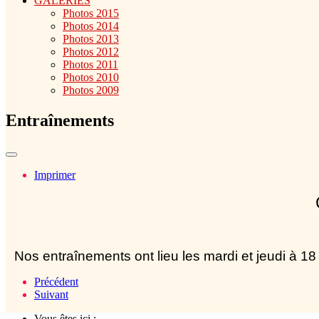
GALERIES
Photos 2015
Photos 2014
Photos 2013
Photos 2012
Photos 2011
Photos 2010
Photos 2009
Entraînements
Imprimer
Nos entraînements ont lieu les mardi et jeudi à 
Précédent
Suivant
Vous êtes ici :