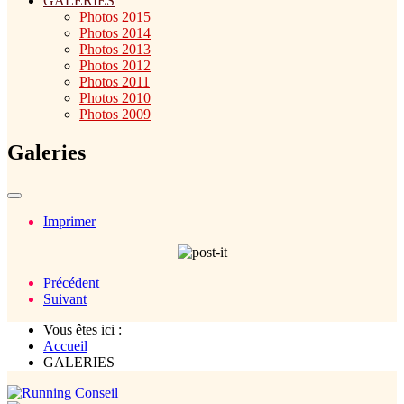
GALERIES
Photos 2015
Photos 2014
Photos 2013
Photos 2012
Photos 2011
Photos 2010
Photos 2009
Galeries
Imprimer
Précédent
Suivant
Vous êtes ici :
Accueil
GALERIES